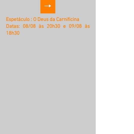
Espetáculo : O Deus da Carnificina
Datas: 08/08 às 20h30 e 09/08 às
18h30