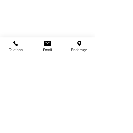
Telefone
Email
Endereço