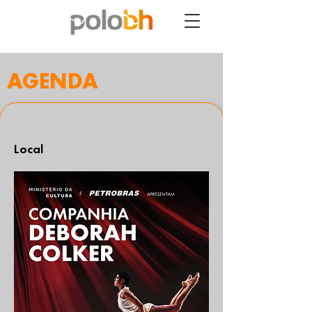
AGENDA
Local